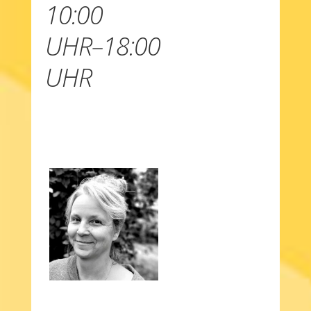
10:00
UHR–18:00
UHR