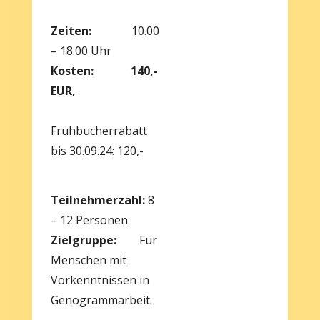
Zeiten:
10.00
– 18.00 Uhr
Kosten:
140,-
EUR,
Frühbucherrabatt
bis 30.09.24: 120,-
Teilnehmerzahl:
8
– 12 Personen
Zielgruppe:
Für
Menschen mit
Vorkenntnissen in
Genogrammarbeit.