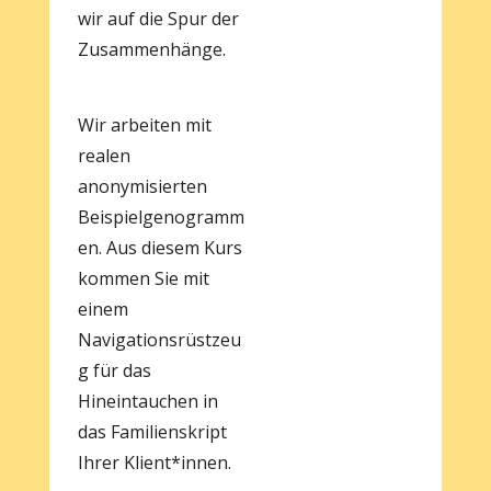
wir auf die Spur der
Zusammenhänge.
Wir arbeiten mit
realen
anonymisierten
Beispielgenogramm
en. Aus diesem Kurs
kommen­ Sie mit
einem
Navigationsrüstzeu
g für das
Hineintauchen in
das Familienskript
Ihrer Klient*innen.