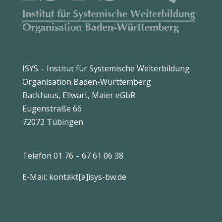
ISYS – Institut für Systemische Weiterbildung
Organisation Baden-Württemberg
Backhaus, Ellwart, Maier eGbR
Eugenstraße 66
72072 Tübingen
Telefon 01 76 – 67 61 06 38
E-Mail: kontakt[a]isys-bw.de