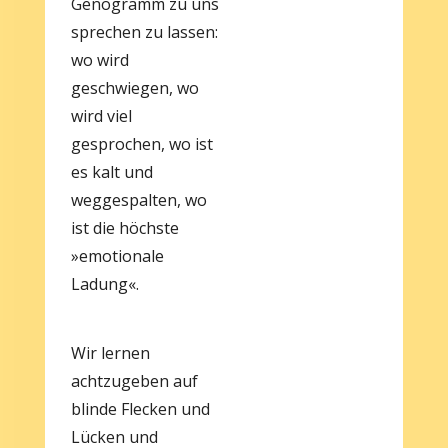
Genogramm zu uns
sprechen zu lassen:
wo wird
geschwiegen, wo
wird viel
gesprochen, wo ist
es kalt und
weggespalten, wo
ist die höchste
»emotionale
Ladung«.
Wir lernen
achtzugeben auf
blinde Flecken und
Lücken und