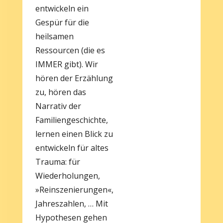
entwickeln ein
Gespür für die
heilsamen
Ressourcen (die es
IMMER gibt). Wir
hören der Erzählung
zu, hören das
Narrativ der
Familiengeschichte,
lernen einen Blick zu
entwickeln für altes
Trauma: für
Wiederholungen,
»Reinszenierungen«,
Jahreszahlen, … Mit
Hypothesen gehen