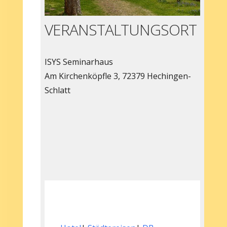
VERANSTALTUNGSORT
ISYS Seminarhaus
Am Kirchenköpfle 3, 72379 Hechingen-
Schlatt