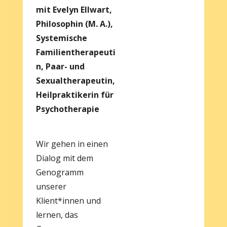
mit Evelyn Ellwart,
Philosophin (M. A.),
Systemische
Familientherapeuti
n, Paar- und
Sexualtherapeutin,
Heilpraktikerin für
Psychotherapie
Wir gehen in einen
Dialog mit dem
Genogramm
unserer
Klient*innen und
lernen, das