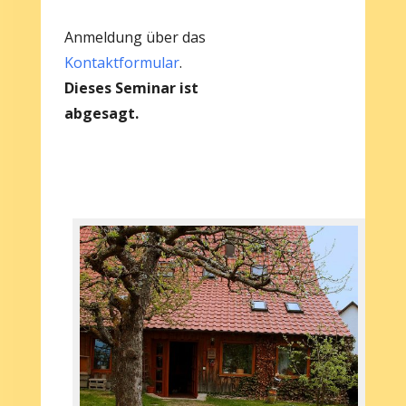
Anmeldung über das
Kontaktformular
.
Dieses Seminar ist
abgesagt.