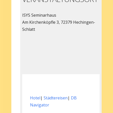
ISYS Seminarhaus
Am Kirchenköpfle 3, 72379 Hechingen-
Schlatt
Hotel
|
Städtereisen
|
DB
Navigator