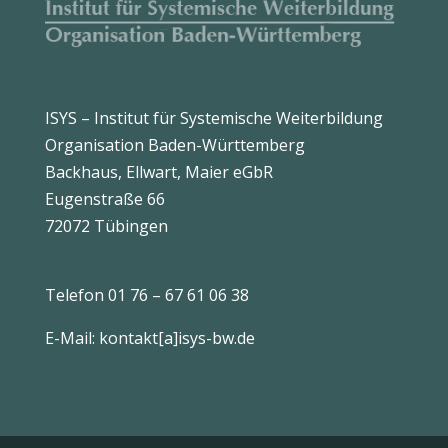
ISYS – Institut für Systemische Weiterbildung
Organisation Baden-Württemberg
Backhaus, Ellwart, Maier eGbR
Eugenstraße 66
72072 Tübingen
Telefon 01 76 – 67 61 06 38
E-Mail: kontakt[a]isys-bw.de