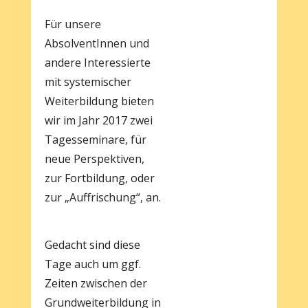
Für unsere
AbsolventInnen und
andere Interessierte
mit systemischer
Weiterbildung bieten
wir im Jahr 2017 zwei
Tagesseminare, für
neue Perspektiven,
zur Fortbildung, oder
zur „Auffrischung“, an.
Gedacht sind diese
Tage auch um ggf.
Zeiten zwischen der
Grundweiterbildung in