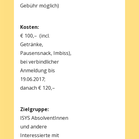
Gebühr möglich)
Kosten:
€ 100,– (incl.
Getränke,
Pausensnack, Imbiss),
bei verbindlicher
Anmeldung bis
19.06.2017;
danach € 120,–
Zielgruppe:
ISYS AbsolventInnen
und andere
Interessierte mit