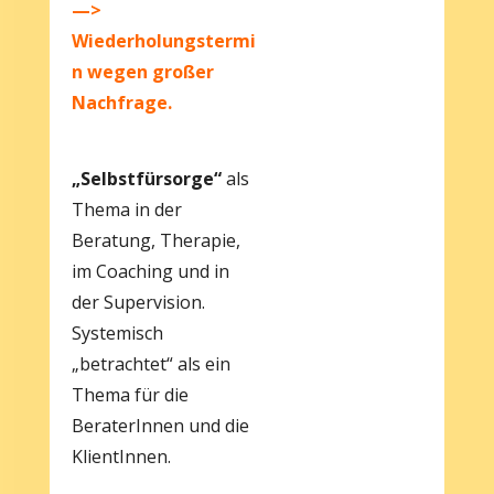
—>
Wiederholungstermi
n wegen großer
Nachfrage.
„Selbstfürsorge“
als
Thema in der
Beratung, Therapie,
im Coaching und in
der Supervision.
Systemisch
„betrachtet“ als ein
Thema für die
BeraterInnen und die
KlientInnen.