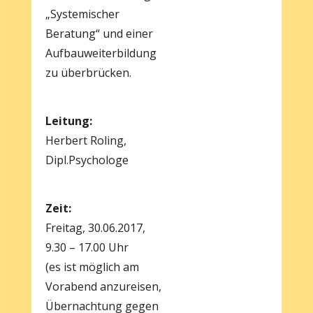
„Systemischer
Beratung“ und einer
Aufbauweiterbildung
zu überbrücken.
Leitung:
Herbert Roling,
Dipl.Psychologe
Zeit:
Freitag, 30.06.2017,
9.30 – 17.00 Uhr
(es ist möglich am
Vorabend anzureisen,
Übernachtung gegen