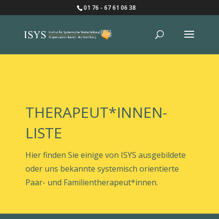
01 76 - 67 61 06 38
THERAPEUT*INNEN-
LISTE
Hier finden Sie einige von ISYS ausgebildete
oder uns bekannte systemisch orientierte
Paar- und Familientherapeut*innen.