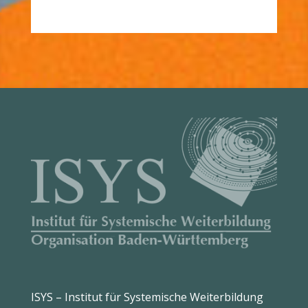
ISYS – Institut für Systemische Weiterbildung