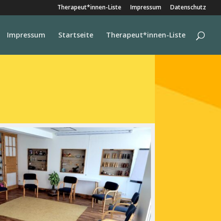
Therapeut*innen-Liste
Impressum
Datenschutz
Impressum
Startseite
Therapeut*innen-Liste