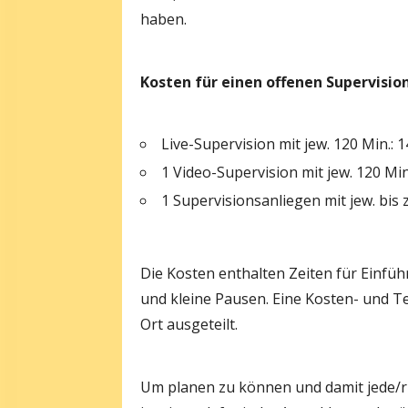
haben.
Kosten für einen offenen Supervisio
Live-Supervision mit jew. 120 Min.: 
1 Video-Supervision mit jew. 120 Min
1 Supervisionsanliegen mit jew. bis 
Die Kosten enthalten Zeiten für Einfü
und kleine Pausen. Eine Kosten- und T
Ort ausgeteilt.
Um planen zu können und damit jede/r P