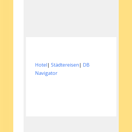
Hotel
|
Städtereisen
|
DB
Navigator