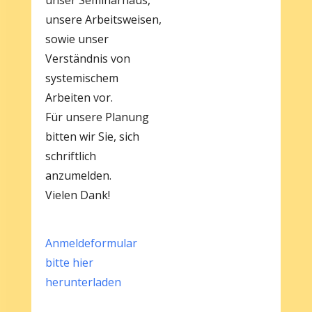
unser Seminarhaus,
unsere Arbeitsweisen,
sowie unser
Verständnis von
systemischem
Arbeiten vor.
Für unsere Planung
bitten wir Sie, sich
schriftlich
anzumelden.
Vielen Dank!
Anmeldeformular
bitte hier
herunterladen