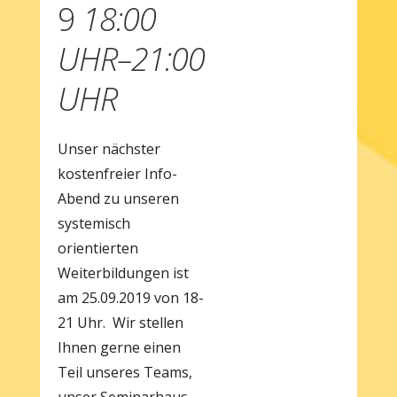
9
18:00
UHR–21:00
UHR
Unser nächster
kostenfreier Info-
Abend zu unseren
systemisch
orientierten
Weiterbildungen ist
am 25.09.2019 von 18-
21 Uhr. Wir stellen
Ihnen gerne einen
Teil unseres Teams,