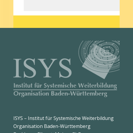
ISYS – Institut für Systemische Weiterbildung
Organisation Baden-Württemberg