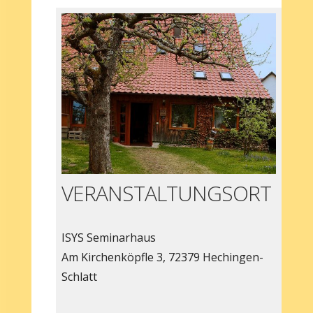
VERANSTALTUNGSORT
ISYS Seminarhaus
Am Kirchenköpfle 3, 72379 Hechingen-
Schlatt